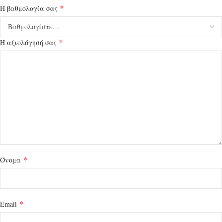
*
Η βαθμολογία σας
*
Η αξιολόγησή σας
*
Όνομα
*
Email