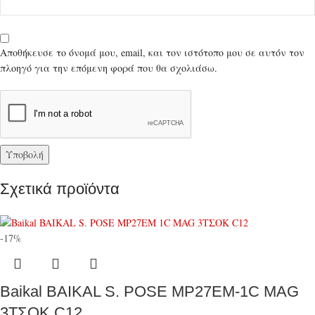
Αποθήκευσε το όνομά μου, email, και τον ιστότοπο μου σε αυτόν τον
πλοηγό για την επόμενη φορά που θα σχολιάσω.
Σχετικά προϊόντα
-17%
Baikal BAIKAL S. POSE MP27EM-1C MAG
3ΤΣΟΚ C12