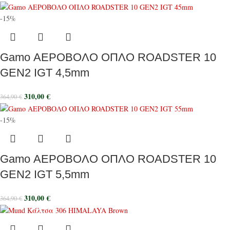
-15%
Gamo ΑΕΡΟΒΟΛΟ ΟΠΛΟ ROADSTER 10
GEN2 IGT 4,5mm
310,00
€
364,90
€
-15%
Gamo ΑΕΡΟΒΟΛΟ ΟΠΛΟ ROADSTER 10
GEN2 IGT 5,5mm
310,00
€
364,90
€