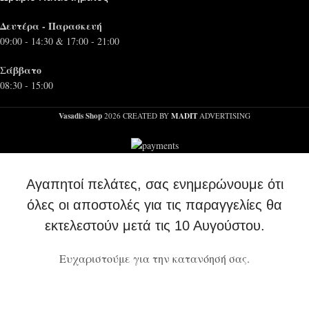
Δευτέρα - Παρασκευή
09:00 - 14:30 & 17:00 - 21:00
Σάββατο
08:30 - 15:00
Vasadis Shop
MADIT
2026 CREATED BY
ADVERTISING
Αγαπητοί πελάτες, σας ενημερώνουμε ότι
όλες οι αποστολές για τις παραγγελίες θα
εκτελεστούν μετά τις 10 Αυγούστου.
Ευχαριστούμε για την κατανόησή σας.