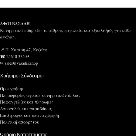
ΑΦΟΙ ΒΑΣΑΔΗ
Κυνηγετικά είδη, είδη υπαίθρου, εργαλεία και εξοπλισμός για κάθε
ανάγκη.
📍 Π. Χαρίση 47, Κοζάνη
☎ 24610 33409
✉ sales@vasadis.shop
Χρήσιμοι Σύνδεσμοι
Όροι χρήσης
Πληροφορίες αγοράς κυνηγετικών όπλων
Παραγγελίες και πληρωμές
Αποστολές και παραδόσεις
Επιστροφές και υπαναχώρηση
Πολιτική απορρήτου
Ωράριο Καταστήματος