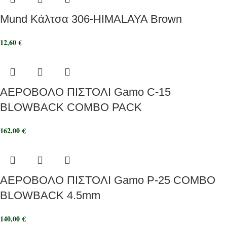
Mund Κάλτσα 306-HIMALAYA Brown
12,60
€
ΑΕΡΟΒΟΛΟ ΠΙΣΤΟΛΙ Gamo C-15
BLOWBACK COMBO PACK
162,00
€
ΑΕΡΟΒΟΛΟ ΠΙΣΤΟΛΙ Gamo P-25 COMBO
BLOWBACK 4.5mm
140,00
€