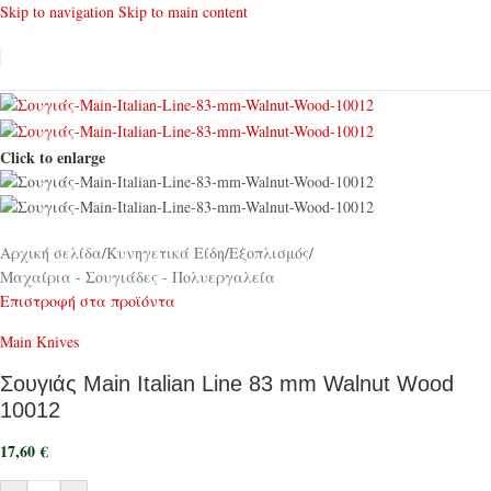
Skip to navigation
Skip to main content
Click to enlarge
Αρχική σελίδα
/
Κυνηγετικά Είδη
/
Εξοπλισμός
/
Μαχαίρια - Σουγιάδες - Πολυεργαλεία
Επιστροφή στα προϊόντα
Main Knives
Σουγιάς Main Italian Line 83 mm Walnut Wood
10012
17,60
€