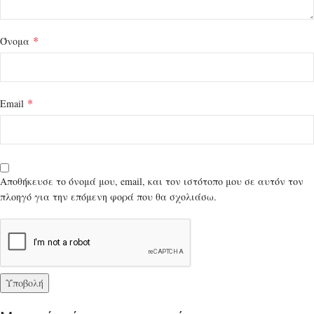
*
Όνομα
*
Email
Αποθήκευσε το όνομά μου, email, και τον ιστότοπο μου σε αυτόν τον
πλοηγό για την επόμενη φορά που θα σχολιάσω.