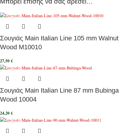
Μπορεί επίσης να σας αρέσει…
Σουγιάς Main Italian Line 105 mm Walnut
Wood M10010
27,50
€
Σουγιάς Main Italian Line 87 mm Bubinga
Wood 10004
24,20
€