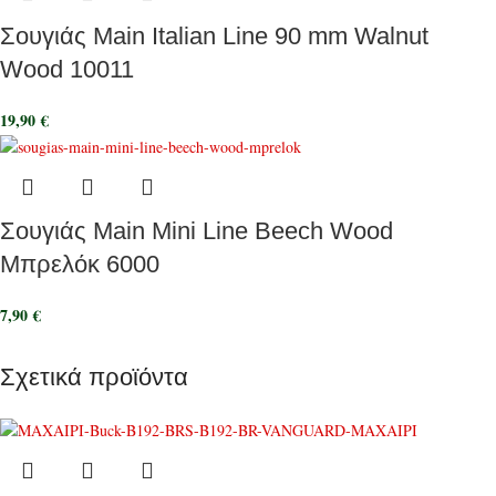
Σουγιάς Main Italian Line 90 mm Walnut
Wood 10011
19,90
€
Σουγιάς Main Mini Line Beech Wood
Μπρελόκ 6000
7,90
€
Σχετικά προϊόντα