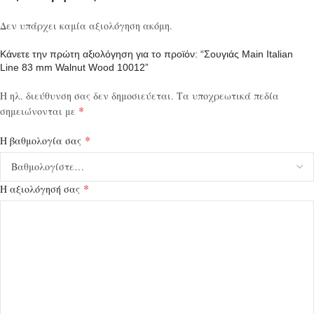
Δεν υπάρχει καμία αξιολόγηση ακόμη.
Κάνετε την πρώτη αξιολόγηση για το προϊόν: “Σουγιάς Main Italian
Line 83 mm Walnut Wood 10012”
Η ηλ. διεύθυνση σας δεν δημοσιεύεται.
Τα υποχρεωτικά πεδία
*
σημειώνονται με
*
Η βαθμολογία σας
*
Η αξιολόγησή σας