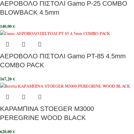
ΑΕΡΟΒΟΛΟ ΠΙΣΤΟΛΙ Gamo P-25 COMBO
BLOWBACK 4.5mm
140,00
€
ΑΕΡΟΒΟΛΟ ΠΙΣΤΟΛΙ Gamo PT-85 4.5mm
COMBO PACK
167,20
€
ΚΑΡΑΜΠΙΝΑ STOEGER M3000
PEREGRINE WOOD BLACK
620,00
€