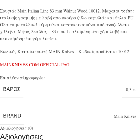
Σουγιάς Main Italian Line 83 mm Walnut Wood 10012. Μαχαίρι τσέπης
ιταλικής γραμμής με λαβή από σκούρο ξύλο καρυδιάς και θηλιά PU.
Όλα τα μεταλλικά μέρη είναι κατασκευασμένα από ανοξείδωτο
χάλυβα. Μήκος λεπίδας – 83 mm. Γυαλισμένη στο χέρι λαβή και
ακονισμένη στο χέρι λεπίδα.
Κωδικός Κατασκευαστή MAIN Knives – Κωδικός προϊόντος: 10012
MAINKNIVES.COM OFFICIAL PAG
Επιπλέον πληροφορίες
ΒΆΡΟΣ
0,3 κ.
BRAND
Main Knives
Αξιολογήσεις (0)
Αξιολογήσεις