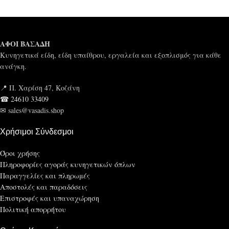
ΑΦΟΙ ΒΑΣΑΔΗ
Κυνηγετικά είδη, είδη υπαίθρου, εργαλεία και εξοπλισμός για κάθε
ανάγκη.
📍 Π. Χαρίση 47, Κοζάνη
☎ 24610 33409
✉ sales@vasadis.shop
Χρήσιμοι Σύνδεσμοι
Όροι χρήσης
Πληροφορίες αγοράς κυνηγετικών όπλων
Παραγγελίες και πληρωμές
Αποστολές και παραδόσεις
Επιστροφές και υπαναχώρηση
Πολιτική απορρήτου