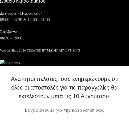
Ωράριο Καταστήματος
Δευτέρα - Παρασκευή
09:00 - 14:30 & 17:00 - 21:00
Σάββατο
08:30 - 15:00
Vasadis Shop
MADIT
2026 CREATED BY
ADVERTISING
Αγαπητοί πελάτες, σας ενημερώνουμε ότι
όλες οι αποστολές για τις παραγγελίες θα
εκτελεστούν μετά τις 10 Αυγούστου.
Ευχαριστούμε για την κατανόησή σας.