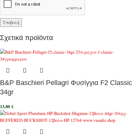
Σχετικά προϊόντα
B&P Baschieri Pellagri Φυσίγγια F2 Classic
34gr
13,80
€