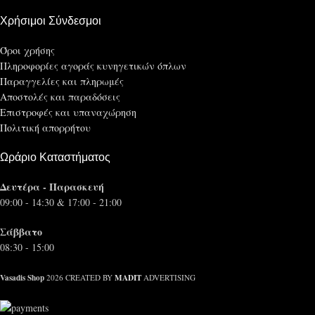
Χρήσιμοι Σύνδεσμοι
Όροι χρήσης
Πληροφορίες αγοράς κυνηγετικών όπλων
Παραγγελίες και πληρωμές
Αποστολές και παραδόσεις
Επιστροφές και υπαναχώρηση
Πολιτική απορρήτου
Ωράριο Καταστήματος
Δευτέρα - Παρασκευή
09:00 - 14:30 & 17:00 - 21:00
Σάββατο
08:30 - 15:00
Vasadis Shop
MADIT
2026 CREATED BY
ADVERTISING