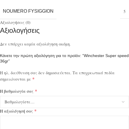
NOUMERO FYSIGGION
5
Αξιολογήσεις (0)
Αξιολογήσεις
Δεν υπάρχει καμία αξιολόγηση ακόμη.
Κάνετε την πρώτη αξιολόγηση για το προϊόν: “Winchester Super speed
36gr”
Η ηλ. διεύθυνση σας δεν δημοσιεύεται.
Τα υποχρεωτικά πεδία
*
σημειώνονται με
*
Η βαθμολογία σας
*
Η αξιολόγησή σας