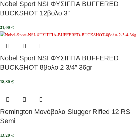
Nobel Sport NSI ΦΥΣΙΓΓΙΑ BUFFERED
BUCKSHOT 12βολο 3”
21,00
€
Nobel Sport NSI ΦΥΣΙΓΓΙΑ BUFFERED
BUCKSHOT 8βολο 2 3/4” 36gr
18,80
€
Remington Μονόβολα Slugger Rifled 12 RS
Semi
13,20
€