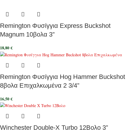
Remington Φυσίγγια Express Buckshot
Magnum 10βολα 3”
18,80
€
Remington Φυσίγγια Hog Hammer Buckshot
8βολα Επιχαλκωμένα 2 3/4”
16,50
€
Winchester Double-X Turbo 12Βολο 3”