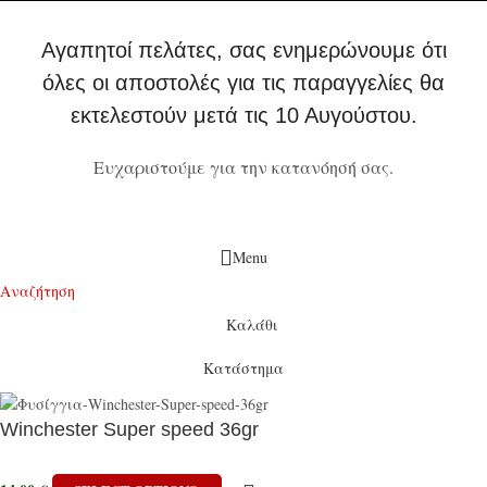
Αγαπητοί πελάτες, σας ενημερώνουμε ότι
όλες οι αποστολές για τις παραγγελίες θα
εκτελεστούν μετά τις 10 Αυγούστου.
Ευχαριστούμε για την κατανόησή σας.
Menu
Αναζήτηση
Καλάθι
Κατάστημα
Winchester Super speed 36gr