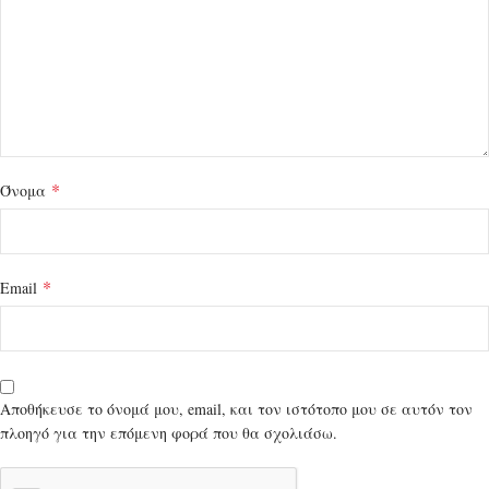
*
Όνομα
*
Email
Αποθήκευσε το όνομά μου, email, και τον ιστότοπο μου σε αυτόν τον
πλοηγό για την επόμενη φορά που θα σχολιάσω.