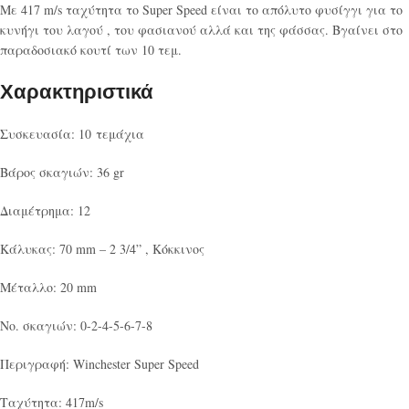
Με 417 m/s ταχύτητα το Super Speed είναι το απόλυτο φυσίγγι για το
κυνήγι του λαγού , του φασιανού αλλά και της φάσσας. Βγαίνει στο
παραδοσιακό κουτί των 10 τεμ.
Χαρακτηριστικά
Συσκευασία: 10 τεμάχια
Βάρος σκαγιών: 36 gr
Διαμέτρημα: 12
Κάλυκας: 70 mm – 2 3/4” , Κόκκινος
Μέταλλο: 20 mm
Νο. σκαγιών: 0-2-4-5-6-7-8
Περιγραφή: Winchester Super Speed
Ταχύτητα: 417m/s