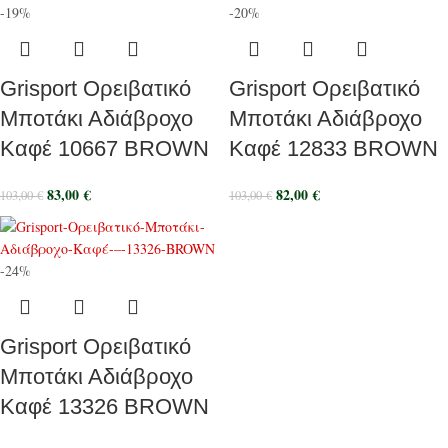
-19%
-20%
Grisport Ορειβατικό
Grisport Ορειβατικό
Μποτάκι Αδιάβροχο
Μποτάκι Αδιάβροχο
Καφέ 10667 BROWN
Καφέ 12833 BROWN
83,00
€
82,00
€
103,00
€
103,00
€
-24%
Grisport Ορειβατικό
Μποτάκι Αδιάβροχο
Καφέ 13326 BROWN