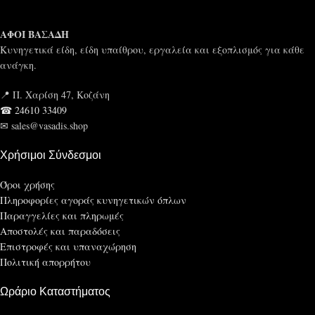
ΑΦΟΙ ΒΑΣΑΔΗ
Κυνηγετικά είδη, είδη υπαίθρου, εργαλεία και εξοπλισμός για κάθε
ανάγκη.
📍 Π. Χαρίση 47, Κοζάνη
☎ 24610 33409
✉ sales@vasadis.shop
Χρήσιμοι Σύνδεσμοι
Όροι χρήσης
Πληροφορίες αγοράς κυνηγετικών όπλων
Παραγγελίες και πληρωμές
Αποστολές και παραδόσεις
Επιστροφές και υπαναχώρηση
Πολιτική απορρήτου
Ωράριο Καταστήματος