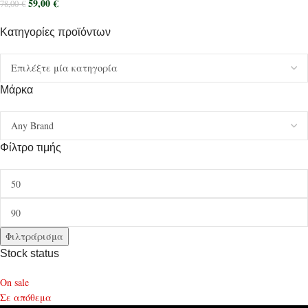
59,00
€
78,00
€
Κατηγορίες προϊόντων
Μάρκα
Φίλτρο τιμής
Φιλτράρισμα
Stock status
On sale
Σε απόθεμα