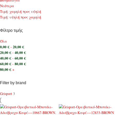
Bαθμολογία
Νεότερα
Τιμή: χαμηλή προς υψηλή
Τιμή: υψηλή προς χαμηλή
Φίλτρο τιμής
Όλα
0,00
€
20,00
€
-
20,00
€
40,00
€
-
40,00
€
60,00
€
-
60,00
€
80,00
€
-
80,00
€
+
Filter by brand
Grisport
3