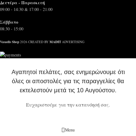
Δευτέρα - Παρασκευή
09:00 - 14:30 & 17:00 - 21:00
Σάββατο
08:30 - 15:00
Vasadis Shop
MADIT
2026 CREATED BY
ADVERTISING
Αγαπητοί πελάτες, σας ενημερώνουμε ότι
όλες οι αποστολές για τις παραγγελίες θα
εκτελεστούν μετά τις 10 Αυγούστου.
Ευχαριστούμε για την κατανόησή σας.
Menu