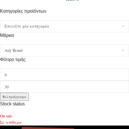
Κατηγορίες προϊόντων
Μάρκα
Φίλτρο τιμής
Φιλτράρισμα
Stock status
On sale
Σε απόθεμα