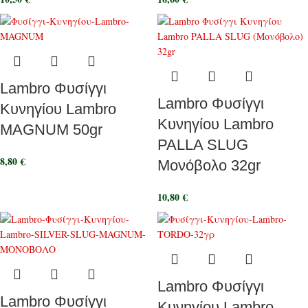
Lambro Φυσίγγι
Lambro Φυσίγγι
Κυνηγίου Lambro
Κυνηγίου Lambro
MAGNUM 50gr
PALLA SLUG
8,80
€
Μονόβολο 32gr
10,80
€
Lambro Φυσίγγι
Lambro Φυσίγγι
Κυνηγίου Lambro