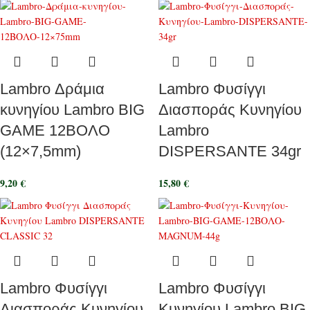
Lambro Δράμια
Lambro Φυσίγγι
κυνηγίου Lambro BIG
Διασποράς Κυνηγίου
GAME 12ΒΟΛΟ
Lambro
(12×7,5mm)
DISPERSANTE 34gr
9,20
€
15,80
€
Lambro Φυσίγγι
Lambro Φυσίγγι
Διασποράς Κυνηγίου
Κυνηγίου Lambro BIG