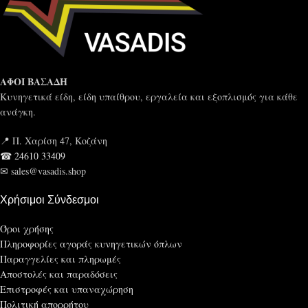
ΑΦΟΙ ΒΑΣΑΔΗ
Κυνηγετικά είδη, είδη υπαίθρου, εργαλεία και εξοπλισμός για κάθε
ανάγκη.
📍 Π. Χαρίση 47, Κοζάνη
☎ 24610 33409
✉ sales@vasadis.shop
Χρήσιμοι Σύνδεσμοι
Όροι χρήσης
Πληροφορίες αγοράς κυνηγετικών όπλων
Παραγγελίες και πληρωμές
Αποστολές και παραδόσεις
Επιστροφές και υπαναχώρηση
Πολιτική απορρήτου