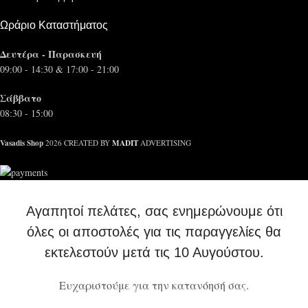
Ωράριο Καταστήματος
Δευτέρα - Παρασκευή
09:00 - 14:30 & 17:00 - 21:00
Σάββατο
08:30 - 15:00
Vasadis Shop
MADIT
2026 CREATED BY
ADVERTISING
Αγαπητοί πελάτες, σας ενημερώνουμε ότι
όλες οι αποστολές για τις παραγγελίες θα
εκτελεστούν μετά τις 10 Αυγούστου.
Ευχαριστούμε για την κατανόησή σας.