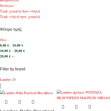
Bαθμολογία
Νεότερα
Τιμή: χαμηλή προς υψηλή
Τιμή: υψηλή προς χαμηλή
Φίλτρο τιμής
Όλα
0,00
€
10,00
€
-
10,00
€
20,00
€
-
20,00
€
+
Filter by brand
Lambro
20