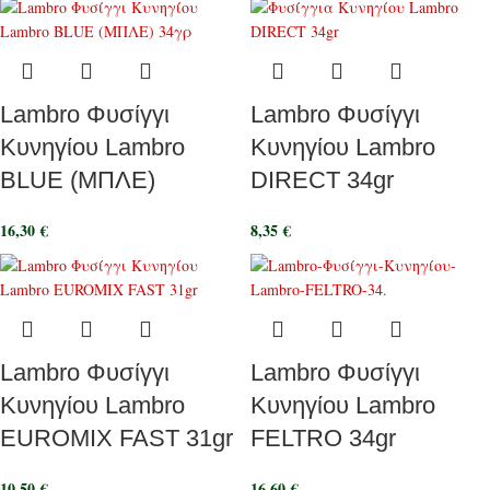
Lambro Φυσίγγι
Lambro Φυσίγγι
Κυνηγίου Lambro
Κυνηγίου Lambro
BLUE (ΜΠΛΕ)
DIRECT 34gr
16,30
€
8,35
€
Lambro Φυσίγγι
Lambro Φυσίγγι
Κυνηγίου Lambro
Κυνηγίου Lambro
EUROMIX FAST 31gr
FELTRO 34gr
10,50
€
16,60
€