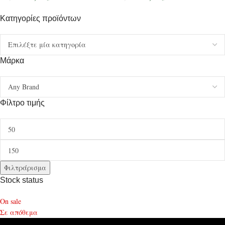
Κατηγορίες προϊόντων
Μάρκα
Φίλτρο τιμής
Φιλτράρισμα
Stock status
On sale
Σε απόθεμα