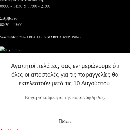
09:00 - 14:30 & 17:00 - 21:00
Σάββατο
08:30 - 15:00
Vasadis Shop
MADIT
2026 CREATED BY
ADVERTISING
Αγαπητοί πελάτες, σας ενημερώνουμε ότι
όλες οι αποστολές για τις παραγγελίες θα
εκτελεστούν μετά τις 10 Αυγούστου.
Ευχαριστούμε για την κατανόησή σας.
Menu