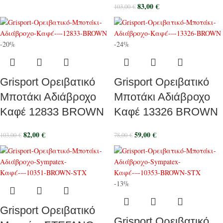
83,00
€
103,00
€
-20%
-24%
Grisport Ορειβατικό
Grisport Ορειβατικό
Μποτάκι Αδιάβροχο
Μποτάκι Αδιάβροχο
Καφέ 12833 BROWN
Καφέ 13326 BROWN
82,00
€
59,00
€
103,00
€
78,00
€
-13%
Grisport Ορειβατικό
Grisport Ορειβατικό