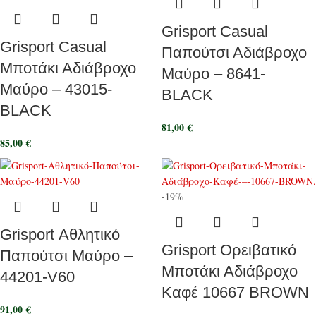
Grisport Casual
Grisport Casual
Παπούτσι Αδιάβροχο
Μποτάκι Αδιάβροχο
Μαύρο – 8641-
Μαύρο – 43015-
BLACK
BLACK
81,00
€
85,00
€
-19%
Grisport Αθλητικό
Grisport Ορειβατικό
Παπούτσι Μαύρο –
Μποτάκι Αδιάβροχο
44201-V60
Καφέ 10667 BROWN
91,00
€