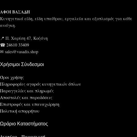
ΑΦΟΙ ΒΑΣΑΔΗ
Κυνηγετικά είδη, είδη υπαίθρου, εργαλεία και εξοπλισμός για κάθε
ανάγκη.
📍 Π. Χαρίση 47, Κοζάνη
☎ 24610 33409
✉ sales@vasadis.shop
Χρήσιμοι Σύνδεσμοι
Όροι χρήσης
Πληροφορίες αγοράς κυνηγετικών όπλων
Παραγγελίες και πληρωμές
Αποστολές και παραδόσεις
Επιστροφές και υπαναχώρηση
Πολιτική απορρήτου
Ωράριο Καταστήματος
Δευτέρα - Παρασκευή