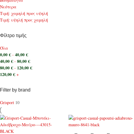
Bαθμολογία
Νεότερα
Τιμή: χαμηλή προς υψηλή
Τιμή: υψηλή προς χαμηλή
Φίλτρο τιμής
Όλα
0,00
€
40,00
€
-
40,00
€
80,00
€
-
80,00
€
120,00
€
-
120,00
€
+
Filter by brand
Grisport
10