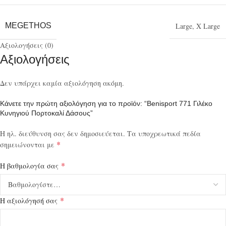
MEGETHOS
Large
,
X Large
Αξιολογήσεις (0)
Αξιολογήσεις
Δεν υπάρχει καμία αξιολόγηση ακόμη.
Κάνετε την πρώτη αξιολόγηση για το προϊόν: “Benisport 771 Γιλέκο
Κυνηγιού Πορτοκαλί Δάσους”
Η ηλ. διεύθυνση σας δεν δημοσιεύεται.
Τα υποχρεωτικά πεδία
*
σημειώνονται με
*
Η βαθμολογία σας
*
Η αξιολόγησή σας