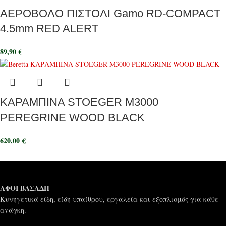
ΑΕΡΟΒΟΛΟ ΠΙΣΤΟΛΙ Gamo RD-COMPACT
4.5mm RED ALERT
89,90
€
ΚΑΡΑΜΠΙΝΑ STOEGER M3000
PEREGRINE WOOD BLACK
620,00
€
ΑΦΟΙ ΒΑΣΑΔΗ
Κυνηγετικά είδη, είδη υπαίθρου, εργαλεία και εξοπλισμός για κάθε
ανάγκη.