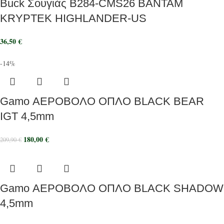
Buck Σουγιάς B284-CMS26 BANTAM
KRYPTEK HIGHLANDER-US
36,50
€
-14%
Gamo ΑΕΡΟΒΟΛΟ ΟΠΛΟ BLACK BEAR
IGT 4,5mm
180,00
€
209,90
€
Gamo ΑΕΡΟΒΟΛΟ ΟΠΛΟ BLACK SHADOW
4,5mm