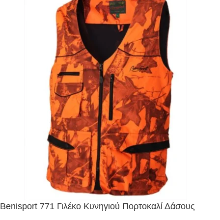
Benisport 771 Γιλέκο Κυνηγιού Πορτοκαλί Δάσους