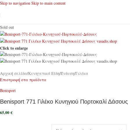
Skip to navigation
Skip to main content
Sold out
Click to enlarge
Αρχική σελίδα
/
Κυνηγετικά Είδη
/
Ένδυση
/
Γιλέκα
Επιστροφή στα προϊόντα
Benisport
Benisport 771 Γιλέκο Κυνηγιού Πορτοκαλί Δάσους
65,00
€