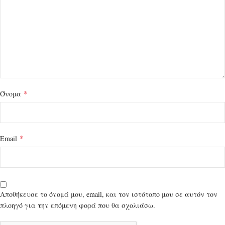
*
Όνομα
*
Email
Αποθήκευσε το όνομά μου, email, και τον ιστότοπο μου σε αυτόν τον
πλοηγό για την επόμενη φορά που θα σχολιάσω.