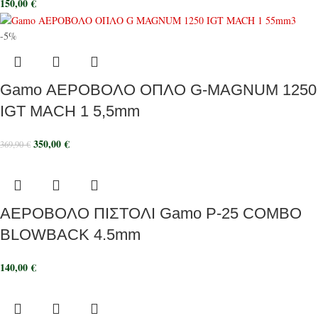
150,00
€
-5%
Gamo ΑΕΡΟΒΟΛΟ ΟΠΛΟ G-MAGNUM 1250
IGT MACH 1 5,5mm
350,00
€
369,90
€
ΑΕΡΟΒΟΛΟ ΠΙΣΤΟΛΙ Gamo P-25 COMBO
BLOWBACK 4.5mm
140,00
€