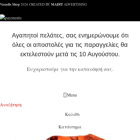
Vasadis Shop
MADIT
2026 CREATED BY
ADVERTISING
Αγαπητοί πελάτες, σας ενημερώνουμε ότι
όλες οι αποστολές για τις παραγγελίες θα
εκτελεστούν μετά τις 10 Αυγούστου.
Ευχαριστούμε για την κατανόησή σας.
Menu
Αναζήτηση
Καλάθι
Κατάστημα