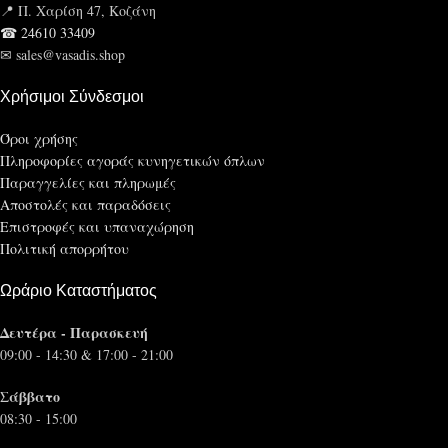
📍 Π. Χαρίση 47, Κοζάνη
☎ 24610 33409
✉ sales@vasadis.shop
Χρήσιμοι Σύνδεσμοι
Όροι χρήσης
Πληροφορίες αγοράς κυνηγετικών όπλων
Παραγγελίες και πληρωμές
Αποστολές και παραδόσεις
Επιστροφές και υπαναχώρηση
Πολιτική απορρήτου
Ωράριο Καταστήματος
Δευτέρα - Παρασκευή
09:00 - 14:30 & 17:00 - 21:00
Σάββατο
08:30 - 15:00