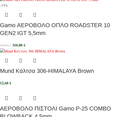
-15%
Gamo ΑΕΡΟΒΟΛΟ ΟΠΛΟ ROADSTER 10
GEN2 IGT 5,5mm
310,00
€
364,90
€
Mund Κάλτσα 306-HIMALAYA Brown
12,60
€
ΑΕΡΟΒΟΛΟ ΠΙΣΤΟΛΙ Gamo P-25 COMBO
BLOWBACK 4.5mm