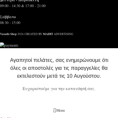
09:00 - 14:30 & 17:00 - 21:00
Σάββατο
08:30 - 15:00
Vasadis Shop
MADIT
2026 CREATED BY
ADVERTISING
Αγαπητοί πελάτες, σας ενημερώνουμε ότι
όλες οι αποστολές για τις παραγγελίες θα
εκτελεστούν μετά τις 10 Αυγούστου.
Ευχαριστούμε για την κατανόησή σας.
Menu