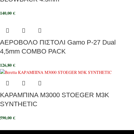
140,00
€
ΑΕΡΟΒΟΛΟ ΠΙΣΤΟΛΙ Gamo P-27 Dual
4,5mm COMBO PACK
126,80
€
ΚΑΡΑΜΠΙΝΑ M3000 STOEGER M3K
SYNTHETIC
590,00
€