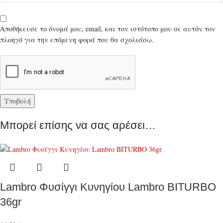
Αποθήκευσε το όνομά μου, email, και τον ιστότοπο μου σε αυτόν τον
πλοηγό για την επόμενη φορά που θα σχολιάσω.
Μπορεί επίσης να σας αρέσει…
Lambro Φυσίγγι Κυνηγίου Lambro BITURBO
36gr