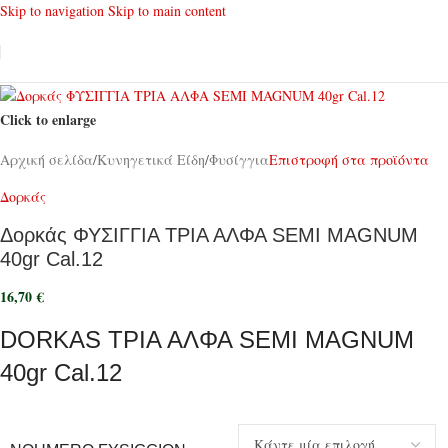
Skip to navigation
Skip to main content
Click to enlarge
Αρχική σελίδα
/
Κυνηγετικά Είδη
/
Φυσίγγια
Επιστροφή στα προϊόντα
Δορκάς
Δορκάς ΦΥΣΙΓΓΙΑ ΤΡΙΑ ΑΛΦΑ SEMI MAGNUM
40gr Cal.12
16,70
€
DORKAS ΤΡΙΑ ΑΛΦΑ SEMI MAGNUM
40gr Cal.12