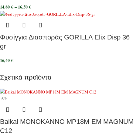
14,80
€
–
16,50
€
Φυσίγγια Διασποράς GORILLA Elix Disp 36
gr
16,40
€
Σχετικά προϊόντα
-6%
Baikal ΜΟΝΟΚΑΝΝΟ MP18M-EM MAGNUM
C12