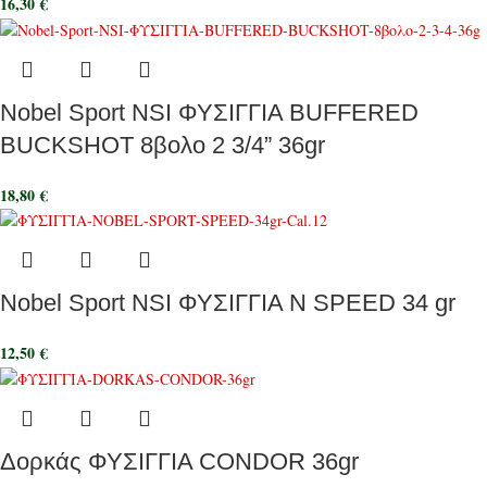
16,30
€
Nobel Sport NSI ΦΥΣΙΓΓΙΑ BUFFERED
BUCKSHOT 8βολο 2 3/4” 36gr
18,80
€
Nobel Sport NSI ΦΥΣΙΓΓΙΑ N SPEED 34 gr
12,50
€
Δορκάς ΦΥΣΙΓΓΙΑ CONDOR 36gr