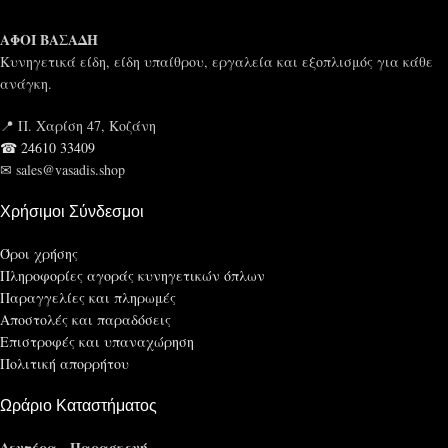
ΑΦΟΙ ΒΑΣΑΔΗ
Κυνηγετικά είδη, είδη υπαίθρου, εργαλεία και εξοπλισμός για κάθε
ανάγκη.
📍 Π. Χαρίση 47, Κοζάνη
☎ 24610 33409
✉ sales@vasadis.shop
Χρήσιμοι Σύνδεσμοι
Όροι χρήσης
Πληροφορίες αγοράς κυνηγετικών όπλων
Παραγγελίες και πληρωμές
Αποστολές και παραδόσεις
Επιστροφές και υπαναχώρηση
Πολιτική απορρήτου
Ωράριο Καταστήματος
Δευτέρα - Παρασκευή