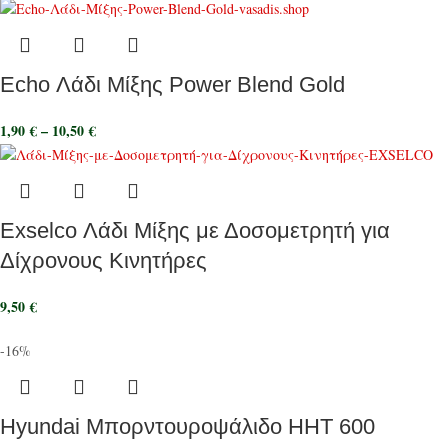
Echo Λάδι Μίξης Power Blend Gold
1,90
€
–
10,50
€
Exselco Λάδι Μίξης με Δοσομετρητή για
Δίχρονους Κινητήρες
9,50
€
-16%
Hyundai Μπορντουροψάλιδο HHT 600