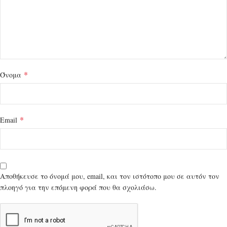
*
Όνομα
*
Email
Αποθήκευσε το όνομά μου, email, και τον ιστότοπο μου σε αυτόν τον
πλοηγό για την επόμενη φορά που θα σχολιάσω.