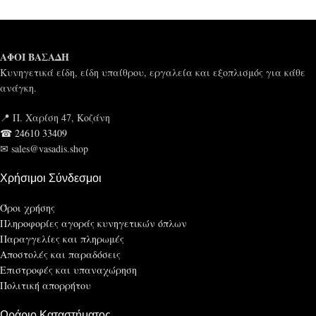
ΑΦΟΙ ΒΑΣΑΔΗ
Κυνηγετικά είδη, είδη υπαίθρου, εργαλεία και εξοπλισμός για κάθε
ανάγκη.
📍 Π. Χαρίση 47, Κοζάνη
☎ 24610 33409
✉ sales@vasadis.shop
Χρήσιμοι Σύνδεσμοι
Όροι χρήσης
Πληροφορίες αγοράς κυνηγετικών όπλων
Παραγγελίες και πληρωμές
Αποστολές και παραδόσεις
Επιστροφές και υπαναχώρηση
Πολιτική απορρήτου
Ωράριο Καταστήματος