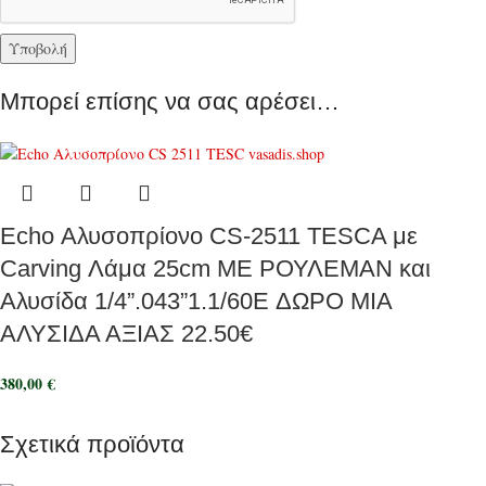
Μπορεί επίσης να σας αρέσει…
Echo Αλυσοπρίονο CS-2511 TESCA με
Carving Λάμα 25cm ΜΕ ΡΟΥΛΕΜΑΝ και
Αλυσίδα 1/4”.043”1.1/60E ΔΩΡΟ ΜΙΑ
ΑΛΥΣΙΔΑ ΑΞΙΑΣ 22.50€
380,00
€
Σχετικά προϊόντα