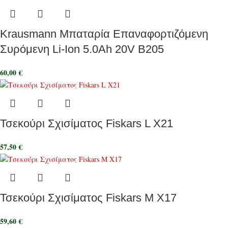
Krausmann Μπαταρία Επαναφορτιζόμενη
Συρόμενη Li-Ion 5.0Ah 20V B205
60,00
€
Τσεκούρι Σχισίματος Fiskars L X21
57,50
€
Τσεκούρι Σχισίματος Fiskars M X17
59,60
€