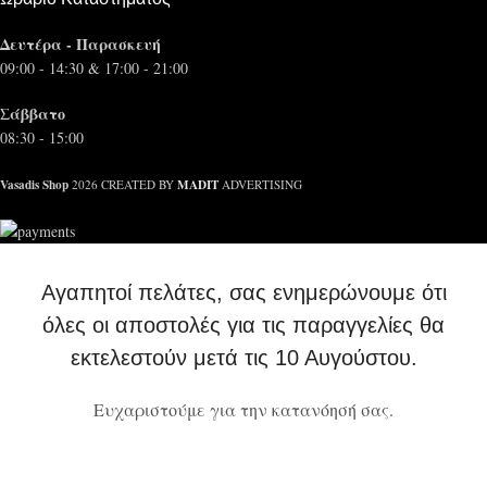
Δευτέρα - Παρασκευή
09:00 - 14:30 & 17:00 - 21:00
Σάββατο
08:30 - 15:00
Vasadis Shop
MADIT
2026 CREATED BY
ADVERTISING
Αγαπητοί πελάτες, σας ενημερώνουμε ότι
όλες οι αποστολές για τις παραγγελίες θα
εκτελεστούν μετά τις 10 Αυγούστου.
Ευχαριστούμε για την κατανόησή σας.