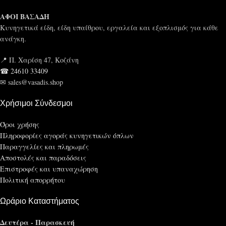
ΑΦΟΙ ΒΑΣΑΔΗ
Κυνηγετικά είδη, είδη υπαίθρου, εργαλεία και εξοπλισμός για κάθε
ανάγκη.
📍 Π. Χαρίση 47, Κοζάνη
☎ 24610 33409
✉ sales@vasadis.shop
Χρήσιμοι Σύνδεσμοι
Όροι χρήσης
Πληροφορίες αγοράς κυνηγετικών όπλων
Παραγγελίες και πληρωμές
Αποστολές και παραδόσεις
Επιστροφές και υπαναχώρηση
Πολιτική απορρήτου
Ωράριο Καταστήματος
Δευτέρα - Παρασκευή