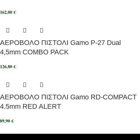
162,00
€
ΑΕΡΟΒΟΛΟ ΠΙΣΤΟΛΙ Gamo P-27 Dual
4,5mm COMBO PACK
126,80
€
ΑΕΡΟΒΟΛΟ ΠΙΣΤΟΛΙ Gamo RD-COMPACT
4.5mm RED ALERT
89,90
€