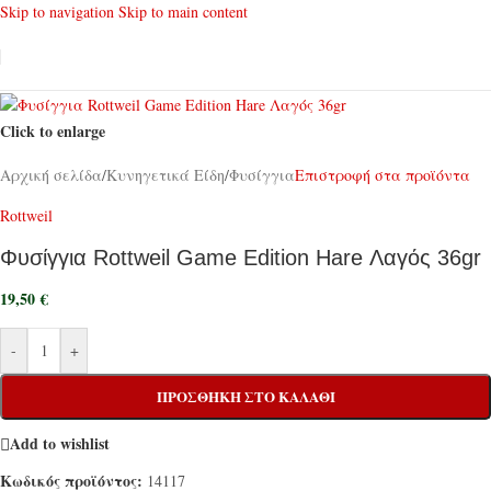
Skip to navigation
Skip to main content
Click to enlarge
Αρχική σελίδα
/
Κυνηγετικά Είδη
/
Φυσίγγια
Επιστροφή στα προϊόντα
Rottweil
Φυσίγγια Rottweil Game Edition Hare Λαγός 36gr
19,50
€
-
+
ΠΡΟΣΘΉΚΗ ΣΤΟ ΚΑΛΆΘΙ
Add to wishlist
Κωδικός προϊόντος:
14117