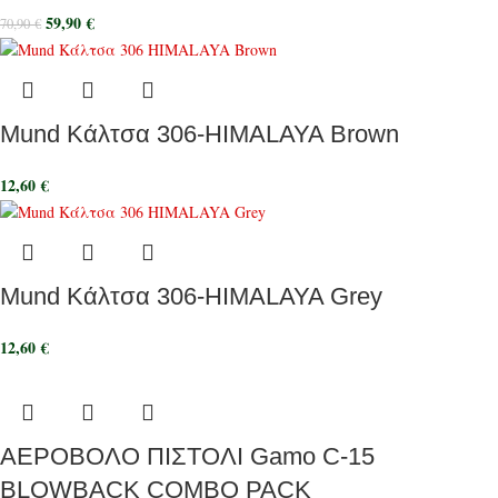
59,90
€
70,90
€
Mund Κάλτσα 306-HIMALAYA Brown
12,60
€
Mund Κάλτσα 306-HIMALAYA Grey
12,60
€
ΑΕΡΟΒΟΛΟ ΠΙΣΤΟΛΙ Gamo C-15
BLOWBACK COMBO PACK