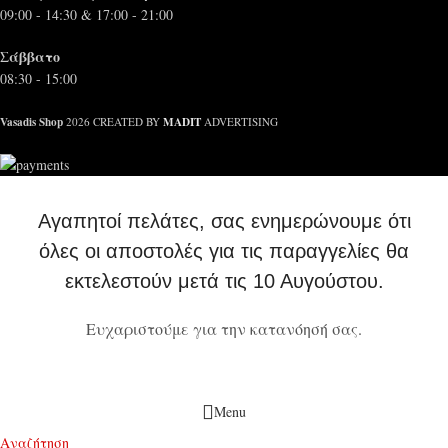
09:00 - 14:30 & 17:00 - 21:00
Σάββατο
08:30 - 15:00
Vasadis Shop
MADIT
2026 CREATED BY
ADVERTISING
Αγαπητοί πελάτες, σας ενημερώνουμε ότι
όλες οι αποστολές για τις παραγγελίες θα
εκτελεστούν μετά τις 10 Αυγούστου.
Ευχαριστούμε για την κατανόησή σας.
Menu
Αναζήτηση