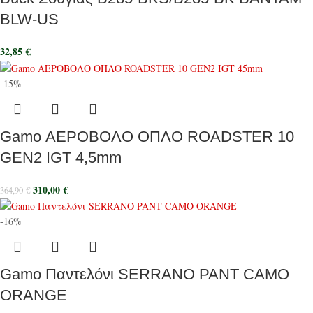
BLW-US
32,85
€
-15%
Gamo ΑΕΡΟΒΟΛΟ ΟΠΛΟ ROADSTER 10
GEN2 IGT 4,5mm
310,00
€
364,90
€
-16%
Gamo Παντελόνι SERRANO PANT CAMO
ORANGE