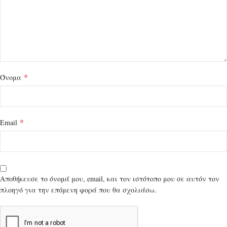
*
Όνομα
*
Email
Αποθήκευσε το όνομά μου, email, και τον ιστότοπο μου σε αυτόν τον
πλοηγό για την επόμενη φορά που θα σχολιάσω.