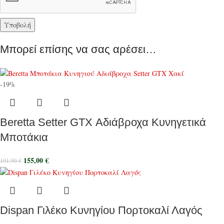
Μπορεί επίσης να σας αρέσει…
-19%
Beretta Setter GTX Αδιάβροχα Κυνηγετικά
Μποτάκια
155,00
€
191,90
€
Dispan Γιλέκο Κυνηγίου Πορτοκαλί Λαγός