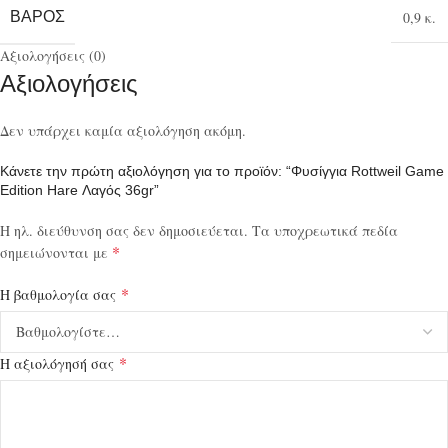
ΒΆΡΟΣ
0,9 κ.
Αξιολογήσεις (0)
Αξιολογήσεις
Δεν υπάρχει καμία αξιολόγηση ακόμη.
Κάνετε την πρώτη αξιολόγηση για το προϊόν: “Φυσίγγια Rottweil Game
Edition Hare Λαγός 36gr”
Η ηλ. διεύθυνση σας δεν δημοσιεύεται.
Τα υποχρεωτικά πεδία
*
σημειώνονται με
*
Η βαθμολογία σας
*
Η αξιολόγησή σας