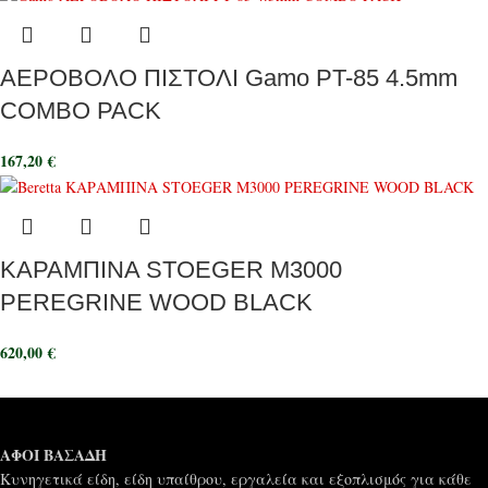
ΑΕΡΟΒΟΛΟ ΠΙΣΤΟΛΙ Gamo PT-85 4.5mm
COMBO PACK
167,20
€
ΚΑΡΑΜΠΙΝΑ STOEGER M3000
PEREGRINE WOOD BLACK
620,00
€
ΑΦΟΙ ΒΑΣΑΔΗ
Κυνηγετικά είδη, είδη υπαίθρου, εργαλεία και εξοπλισμός για κάθε