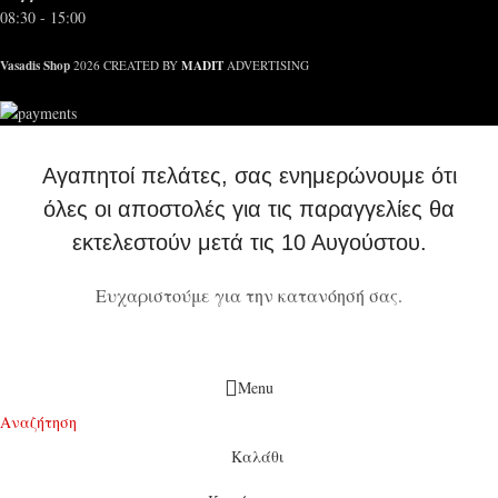
08:30 - 15:00
Vasadis Shop
MADIT
2026 CREATED BY
ADVERTISING
Αγαπητοί πελάτες, σας ενημερώνουμε ότι
όλες οι αποστολές για τις παραγγελίες θα
εκτελεστούν μετά τις 10 Αυγούστου.
Ευχαριστούμε για την κατανόησή σας.
Menu
Αναζήτηση
Καλάθι