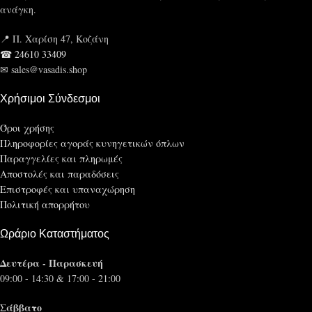
ανάγκη.
📍 Π. Χαρίση 47, Κοζάνη
☎ 24610 33409
✉ sales@vasadis.shop
Χρήσιμοι Σύνδεσμοι
Όροι χρήσης
Πληροφορίες αγοράς κυνηγετικών όπλων
Παραγγελίες και πληρωμές
Αποστολές και παραδόσεις
Επιστροφές και υπαναχώρηση
Πολιτική απορρήτου
Ωράριο Καταστήματος
Δευτέρα - Παρασκευή
09:00 - 14:30 & 17:00 - 21:00
Σάββατο