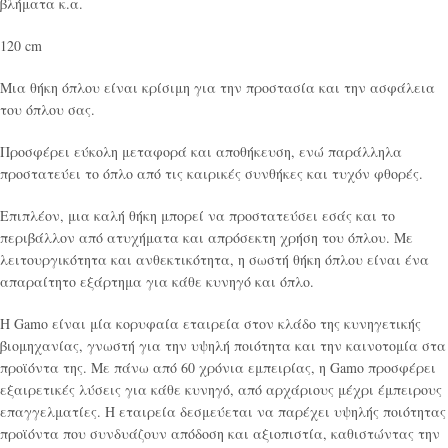
βλήματα κ.α.
120 cm
Μια θήκη όπλου είναι κρίσιμη για την προστασία και την ασφάλεια
του όπλου σας.
Προσφέρει εύκολη μεταφορά και αποθήκευση, ενώ παράλληλα
προστατεύει το όπλο από τις καιρικές συνθήκες και τυχόν φθορές.
Επιπλέον, μια καλή θήκη μπορεί να προστατεύσει εσάς και το
περιβάλλον από ατυχήματα και απρόσεκτη χρήση του όπλου. Με
λειτουργικότητα και ανθεκτικότητα, η σωστή θήκη όπλου είναι ένα
απαραίτητο εξάρτημα για κάθε κυνηγό και όπλο.
Η Gamo είναι μία κορυφαία εταιρεία στον κλάδο της κυνηγετικής
βιομηχανίας, γνωστή για την υψηλή ποιότητα και την καινοτομία στα
προϊόντα της. Με πάνω από 60 χρόνια εμπειρίας, η Gamo προσφέρει
εξαιρετικές λύσεις για κάθε κυνηγό, από αρχάριους μέχρι έμπειρους
επαγγελματίες. Η εταιρεία δεσμεύεται να παρέχει υψηλής ποιότητας
προϊόντα που συνδυάζουν απόδοση και αξιοπιστία, καθιστώντας την