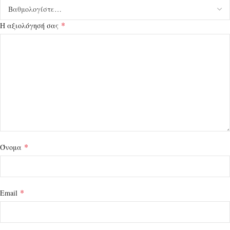
*
Η αξιολόγησή σας
*
Όνομα
*
Email