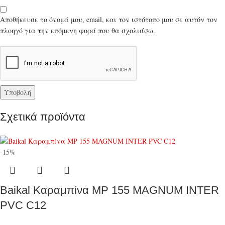
Αποθήκευσε το όνομά μου, email, και τον ιστότοπο μου σε αυτόν τον
πλοηγό για την επόμενη φορά που θα σχολιάσω.
Σχετικά προϊόντα
-15%
Baikal Καραμπίνα MP 155 MAGNUM INTER
PVC C12