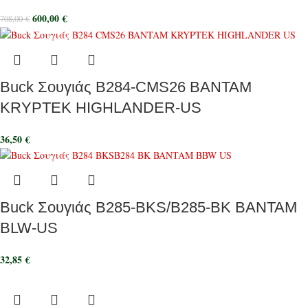
600,00
€
708,00
€
Buck Σουγιάς B284-CMS26 BANTAM
KRYPTEK HIGHLANDER-US
36,50
€
Buck Σουγιάς B285-BKS/B285-BK BANTAM
BLW-US
32,85
€