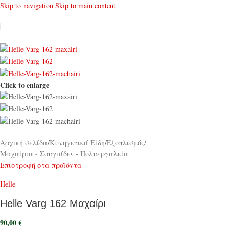
Skip to navigation
Skip to main content
Click to enlarge
Αρχική σελίδα
/
Κυνηγετικά Είδη
/
Εξοπλισμός
/
Μαχαίρια - Σουγιάδες - Πολυεργαλεία
Επιστροφή στα προϊόντα
Helle
Helle Varg 162 Μαχαίρι
90,00
€