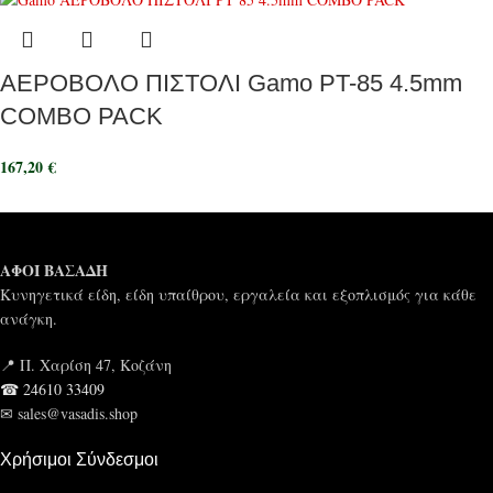
ΑΕΡΟΒΟΛΟ ΠΙΣΤΟΛΙ Gamo PT-85 4.5mm
COMBO PACK
167,20
€
ΑΦΟΙ ΒΑΣΑΔΗ
Κυνηγετικά είδη, είδη υπαίθρου, εργαλεία και εξοπλισμός για κάθε
ανάγκη.
📍 Π. Χαρίση 47, Κοζάνη
☎ 24610 33409
✉ sales@vasadis.shop
Χρήσιμοι Σύνδεσμοι