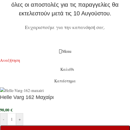
όλες οι αποστολές για τις παραγγελίες θα
εκτελεστούν μετά τις 10 Αυγούστου.
Ευχαριστούμε για την κατανόησή σας.
Menu
Αναζήτηση
Καλάθι
Κατάστημα
Helle Varg 162 Μαχαίρι
90,00
€
-
+