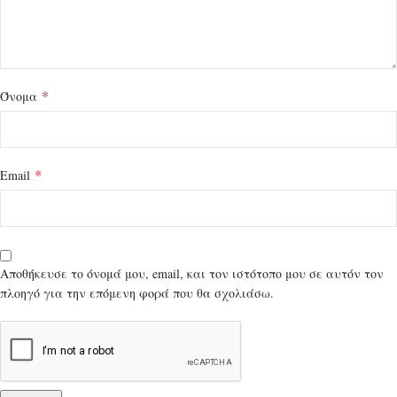
*
Όνομα
*
Email
Αποθήκευσε το όνομά μου, email, και τον ιστότοπο μου σε αυτόν τον
πλοηγό για την επόμενη φορά που θα σχολιάσω.