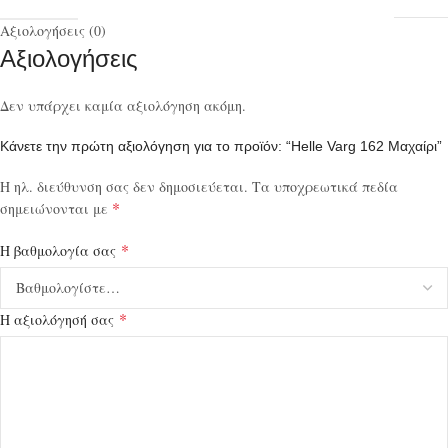
Αξιολογήσεις (0)
Αξιολογήσεις
Δεν υπάρχει καμία αξιολόγηση ακόμη.
Κάνετε την πρώτη αξιολόγηση για το προϊόν: “Helle Varg 162 Μαχαίρι”
Η ηλ. διεύθυνση σας δεν δημοσιεύεται.
Τα υποχρεωτικά πεδία
*
σημειώνονται με
*
Η βαθμολογία σας
*
Η αξιολόγησή σας