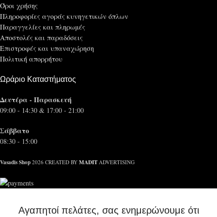
Όροι χρήσης
Πληροφορίες αγοράς κυνηγετικών όπλων
Παραγγελίες και πληρωμές
Αποστολές και παραδόσεις
Επιστροφές και υπαναχώρηση
Πολιτική απορρήτου
Ωράριο Καταστήματος
Δευτέρα - Παρασκευή
09:00 - 14:30 & 17:00 - 21:00
Σάββατο
08:30 - 15:00
Vasadis Shop
MADIT
2026 CREATED BY
ADVERTISING
Αγαπητοί πελάτες, σας ενημερώνουμε ότι