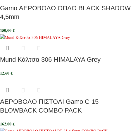
Gamo ΑΕΡΟΒΟΛΟ ΟΠΛΟ BLACK SHADOW
4,5mm
150,00
€
Mund Κάλτσα 306-HIMALAYA Grey
12,60
€
ΑΕΡΟΒΟΛΟ ΠΙΣΤΟΛΙ Gamo C-15
BLOWBACK COMBO PACK
162,00
€