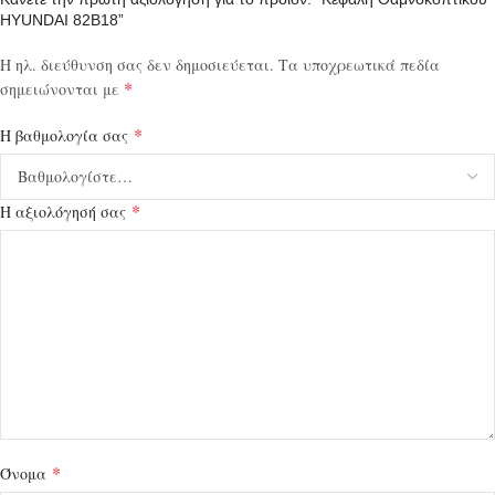
HYUNDAI 82B18”
Η ηλ. διεύθυνση σας δεν δημοσιεύεται.
Τα υποχρεωτικά πεδία
*
σημειώνονται με
*
Η βαθμολογία σας
*
Η αξιολόγησή σας
*
Όνομα