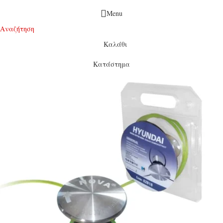
Menu
Αναζήτηση
Καλάθι
Κατάστημα