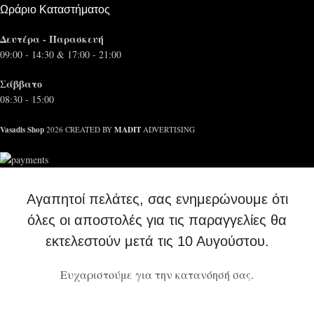
Ωράριο Καταστήματος
Δευτέρα - Παρασκευή
09:00 - 14:30 & 17:00 - 21:00
Σάββατο
08:30 - 15:00
Vasadis Shop
MADIT
2026 CREATED BY
ADVERTISING
Αγαπητοί πελάτες, σας ενημερώνουμε ότι
όλες οι αποστολές για τις παραγγελίες θα
εκτελεστούν μετά τις 10 Αυγούστου.
Ευχαριστούμε για την κατανόησή σας.