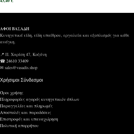
43,40
€
ΑΦΟΙ ΒΑΣΑΔΗ
Κυνηγετικά είδη, είδη υπαίθρου, εργαλεία και εξοπλισμός για κάθε
ανάγκη.
📍 Π. Χαρίση 47, Κοζάνη
☎ 24610 33409
✉ sales@vasadis.shop
Χρήσιμοι Σύνδεσμοι
Όροι χρήσης
Πληροφορίες αγοράς κυνηγετικών όπλων
Παραγγελίες και πληρωμές
Αποστολές και παραδόσεις
Επιστροφές και υπαναχώρηση
Πολιτική απορρήτου