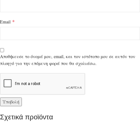
*
Email
Αποθήκευσε το όνομά μου, email, και τον ιστότοπο μου σε αυτόν τον
πλοηγό για την επόμενη φορά που θα σχολιάσω.
Σχετικά προϊόντα