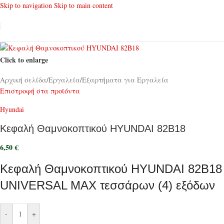
Skip to navigation
Skip to main content
Click to enlarge
Αρχική σελίδα
/
Εργαλεία
/
Εξαρτήματα για Εργαλεία
Επιστροφή στα προϊόντα
Hyundai
Κεφαλή Θαμνοκοπτικού HYUNDAI 82B18
6,50
€
Κεφαλή Θαμνοκοπτικού HYUNDAI 82B18
UNIVERSAL MAX τεσσάρων (4) εξόδων
-
+