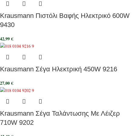
Krausmann Πιστόλι Βαφής Ηλεκτρικό 600W
9430
42,99
€
Krausmann Σέγα Ηλεκτρική 450W 9216
27,00
€
Krausmann Σέγα Ταλάντωσης Με Λέιζερ
710W 9202