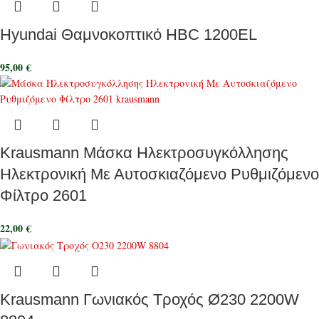
Hyundai Θαμνοκοπτικό HBC 1200EL
95,00
€
Krausmann Mάσκα Ηλεκτροσυγκόλλησης
Ηλεκτρονική Με Αυτοσκιαζόμενο Ρυθμιζόμενο
Φίλτρο 2601
22,00
€
Krausmann Γωνιακός Τροχός Ø230 2200W