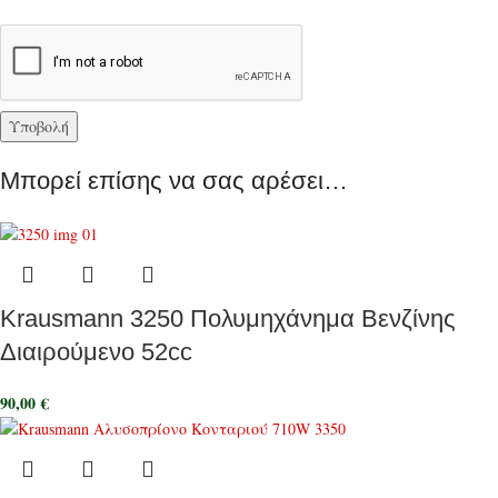
Μπορεί επίσης να σας αρέσει…
Krausmann 3250 Πολυμηχάνημα Βενζίνης
Διαιρούμενο 52cc
90,00
€