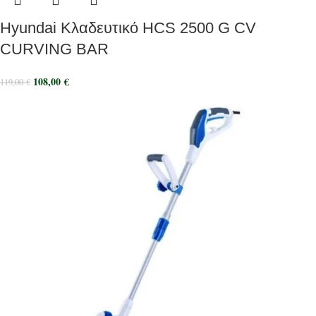
Hyundai Κλαδευτικό HCS 2500 G CV
CURVING BAR
108,00
€
119,00
€