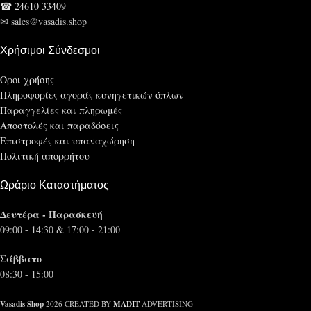
☎ 24610 33409
✉ sales@vasadis.shop
Χρήσιμοι Σύνδεσμοι
Όροι χρήσης
Πληροφορίες αγοράς κυνηγετικών όπλων
Παραγγελίες και πληρωμές
Αποστολές και παραδόσεις
Επιστροφές και υπαναχώρηση
Πολιτική απορρήτου
Ωράριο Καταστήματος
Δευτέρα - Παρασκευή
09:00 - 14:30 & 17:00 - 21:00
Σάββατο
08:30 - 15:00
Vasadis Shop
MADIT
2026 CREATED BY
ADVERTISING