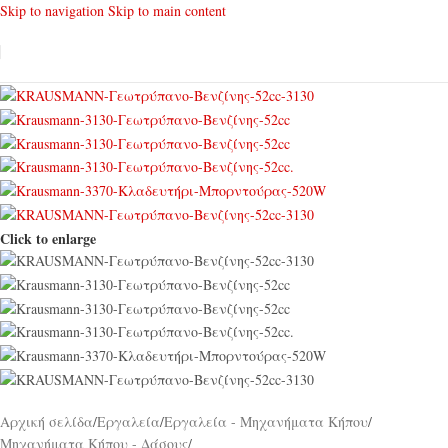
Skip to navigation
Skip to main content
Click to enlarge
Αρχική σελίδα
/
Εργαλεία
/
Εργαλεία - Μηχανήματα Κήπου
/
Μηχανήματα Κήπου - Δάσους
/