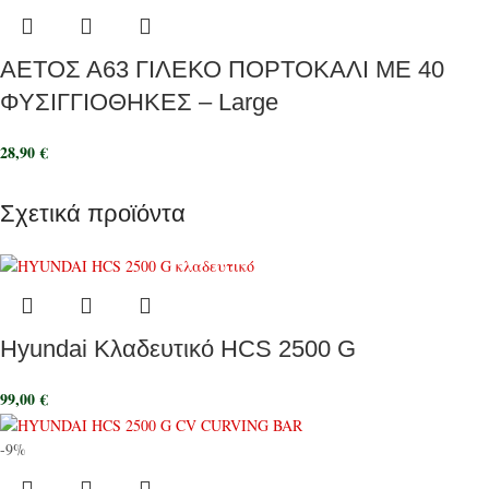
ΑΕΤΟΣ Α63 ΓΙΛΕΚΟ ΠΟΡΤΟΚΑΛΙ ΜΕ 40
ΦΥΣΙΓΓΙΟΘΗΚΕΣ – Large
28,90
€
Σχετικά προϊόντα
Hyundai Κλαδευτικό HCS 2500 G
99,00
€
-9%