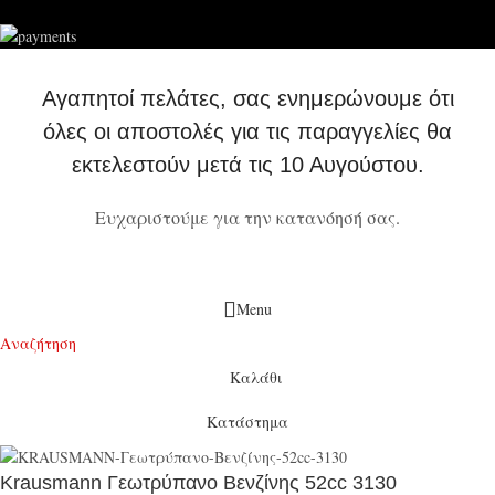
Αγαπητοί πελάτες, σας ενημερώνουμε ότι
όλες οι αποστολές για τις παραγγελίες θα
εκτελεστούν μετά τις 10 Αυγούστου.
Ευχαριστούμε για την κατανόησή σας.
Menu
Αναζήτηση
Καλάθι
Κατάστημα
Krausmann Γεωτρύπανο Βενζίνης 52cc 3130