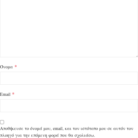
*
Όνομα
*
Email
Αποθήκευσε το όνομά μου, email, και τον ιστότοπο μου σε αυτόν τον
πλοηγό για την επόμενη φορά που θα σχολιάσω.