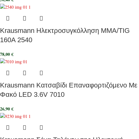
Krausmann Ηλεκτροσυγκόλληση MMA/TIG
160A 2540
78,00
€
Krausmann Κατσαβίδι Επαναφορτιζόμενο Με
Φακό LED 3.6V 7010
26,90
€