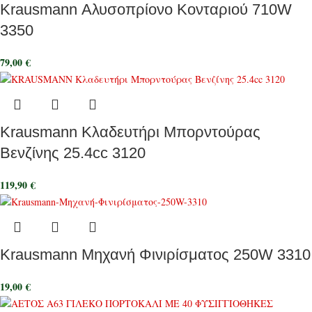
Krausmann Αλυσοπρίονο Κονταριού 710W
3350
79,00
€
Krausmann Κλαδευτήρι Μπορντούρας
Βενζίνης 25.4cc 3120
119,90
€
Krausmann Μηχανή Φινιρίσματος 250W 3310
19,00
€