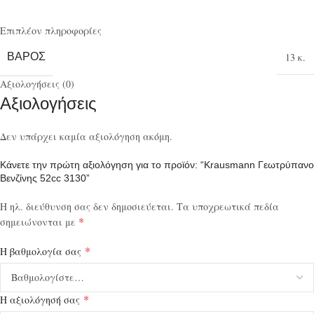
Επιπλέον πληροφορίες
ΒΆΡΟΣ
13 κ.
Αξιολογήσεις (0)
Αξιολογήσεις
Δεν υπάρχει καμία αξιολόγηση ακόμη.
Κάνετε την πρώτη αξιολόγηση για το προϊόν: “Krausmann Γεωτρύπανο
Βενζίνης 52cc 3130”
Η ηλ. διεύθυνση σας δεν δημοσιεύεται.
Τα υποχρεωτικά πεδία
*
σημειώνονται με
*
Η βαθμολογία σας
*
Η αξιολόγησή σας