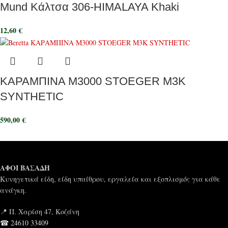
Mund Κάλτσα 306-HIMALAYA Khaki
12,60
€
ΚΑΡΑΜΠΙΝΑ M3000 STOEGER M3K
SYNTHETIC
590,00
€
ΑΦΟΙ ΒΑΣΑΔΗ
Κυνηγετικά είδη, είδη υπαίθρου, εργαλεία και εξοπλισμός για κάθε
ανάγκη.
📍 Π. Χαρίση 47, Κοζάνη
☎ 24610 33409