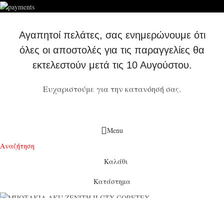
Αγαπητοί πελάτες, σας ενημερώνουμε ότι
όλες οι αποστολές για τις παραγγελίες θα
εκτελεστούν μετά τις 10 Αυγούστου.
Ευχαριστούμε για την κατανόησή σας.
Menu
Αναζήτηση
Καλάθι
Κατάστημα
ΜΠΟΤΑΚΙΑ AKU ZENITH II GTX GORETEX