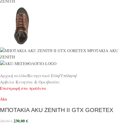
Αρχική σελίδα
/
Κυνηγετικά Είδη
/
Υπόδηση
/
Αρβυλα Κυνηγίου & Ορειβασίας
Επιστροφή στα προϊόντα
Aku
ΜΠΟΤΑΚΙΑ AKU ZENITH II GTX GORETEX
230,00
€
289,90
€