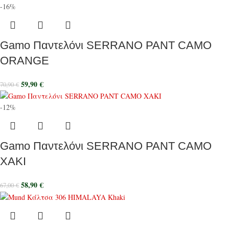
-16%
Gamo Παντελόνι SERRANO PANT CAMO
ORANGE
59,90
€
70,90
€
-12%
Gamo Παντελόνι SERRANO PANT CAMO
ΧΑΚΙ
58,90
€
67,00
€