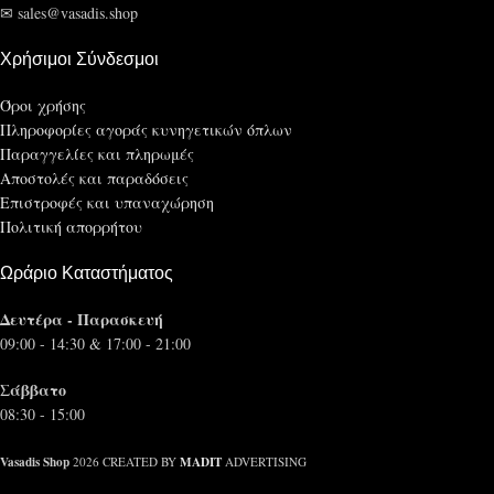
✉ sales@vasadis.shop
Χρήσιμοι Σύνδεσμοι
Όροι χρήσης
Πληροφορίες αγοράς κυνηγετικών όπλων
Παραγγελίες και πληρωμές
Αποστολές και παραδόσεις
Επιστροφές και υπαναχώρηση
Πολιτική απορρήτου
Ωράριο Καταστήματος
Δευτέρα - Παρασκευή
09:00 - 14:30 & 17:00 - 21:00
Σάββατο
08:30 - 15:00
Vasadis Shop
MADIT
2026 CREATED BY
ADVERTISING