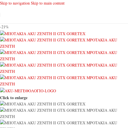
Skip to navigation
Skip to main content
-21%
Click to enlarge