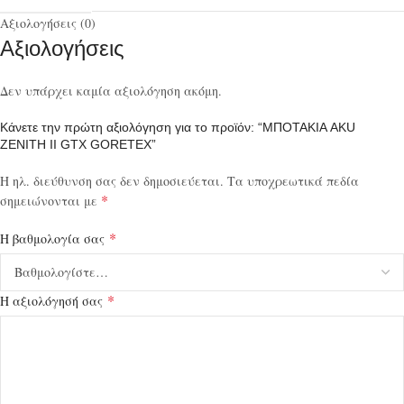
Αξιολογήσεις (0)
Αξιολογήσεις
Δεν υπάρχει καμία αξιολόγηση ακόμη.
Κάνετε την πρώτη αξιολόγηση για το προϊόν: “ΜΠΟΤΑΚΙΑ AKU
ZENITH II GTX GORETEX”
Η ηλ. διεύθυνση σας δεν δημοσιεύεται.
Τα υποχρεωτικά πεδία
*
σημειώνονται με
*
Η βαθμολογία σας
*
Η αξιολόγησή σας