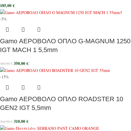
185,00
€
-5%
Gamo ΑΕΡΟΒΟΛΟ ΟΠΛΟ G-MAGNUM 1250
IGT MACH 1 5,5mm
350,00
€
369,90
€
-15%
Gamo ΑΕΡΟΒΟΛΟ ΟΠΛΟ ROADSTER 10
GEN2 IGT 5,5mm
310,00
€
364,90
€