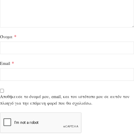
*
Όνομα
*
Email
Αποθήκευσε το όνομά μου, email, και τον ιστότοπο μου σε αυτόν τον
πλοηγό για την επόμενη φορά που θα σχολιάσω.