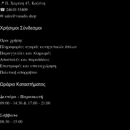
📍 Π. Χαρίση 47, Κοζάνη
☎ 24610 33409
✉ sales@vasadis.shop
Χρήσιμοι Σύνδεσμοι
Όροι χρήσης
Πληροφορίες αγοράς κυνηγετικών όπλων
Παραγγελίες και πληρωμές
Αποστολές και παραδόσεις
Επιστροφές και υπαναχώρηση
Πολιτική απορρήτου
Ωράριο Καταστήματος
Δευτέρα - Παρασκευή
09:00 - 14:30 & 17:00 - 21:00
Σάββατο
08:30 - 15:00