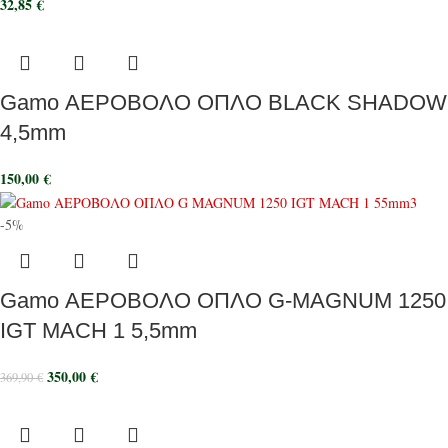
32,85
€
Gamo ΑΕΡΟΒΟΛΟ ΟΠΛΟ BLACK SHADOW
4,5mm
150,00
€
-5%
Gamo ΑΕΡΟΒΟΛΟ ΟΠΛΟ G-MAGNUM 1250
IGT MACH 1 5,5mm
350,00
€
369,90
€