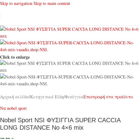
Skip to navigation
Skip to main content
Click to enlarge
Αρχική σελίδα
/
Κυνηγετικά Είδη
/
Φυσίγγια
Επιστροφή στα προϊόντα
Nsi nobel sport
Nobel Sport NSI ΦΥΣΙΓΓΙΑ SUPER CACCIA
LONG DISTANCE No 4×6 mix