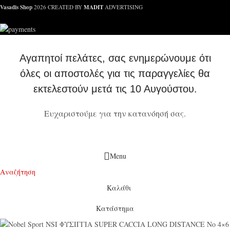
Vasadis Shop
MADIT
2026 CREATED BY
ADVERTISING
Αγαπητοί πελάτες, σας ενημερώνουμε ότι
όλες οι αποστολές για τις παραγγελίες θα
εκτελεστούν μετά τις 10 Αυγούστου.
Ευχαριστούμε για την κατανόησή σας.
Menu
Αναζήτηση
Καλάθι
Κατάστημα