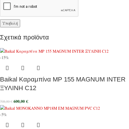
Σχετικά προϊόντα
-15%
Baikal Καραμπίνα MP 155 MAGNUM INTER
ΞΥΛΙΝΗ C12
600,00
€
708,00
€
-5%