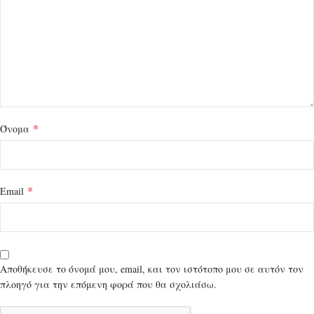
*
Όνομα
*
Email
Αποθήκευσε το όνομά μου, email, και τον ιστότοπο μου σε αυτόν τον
πλοηγό για την επόμενη φορά που θα σχολιάσω.