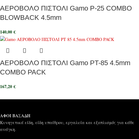
ΑΕΡΟΒΟΛΟ ΠΙΣΤΟΛΙ Gamo P-25 COMBO
BLOWBACK 4.5mm
140,00
€
ΑΕΡΟΒΟΛΟ ΠΙΣΤΟΛΙ Gamo PT-85 4.5mm
COMBO PACK
167,20
€
ΑΦΟΙ ΒΑΣΑΔΗ
Κυνηγετικά είδη, είδη υπαίθρου, εργαλεία και εξοπλισμός για κάθε
ανάγκη.