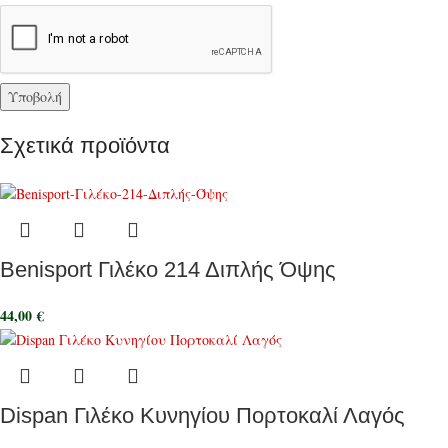
Σχετικά προϊόντα
Benisport Γιλέκο 214 Διπλής Όψης
44,00
€
Dispan Γιλέκο Κυνηγίου Πορτοκαλί Λαγός