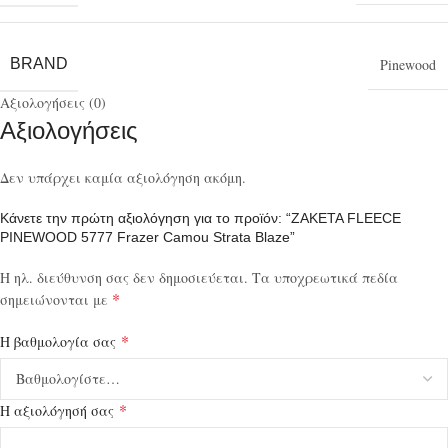
BRAND
Pinewood
Αξιολογήσεις (0)
Αξιολογήσεις
Δεν υπάρχει καμία αξιολόγηση ακόμη.
Κάνετε την πρώτη αξιολόγηση για το προϊόν: “ΖΑΚΕΤΑ FLEECE
PINEWOOD 5777 Frazer Camou Strata Blaze”
Η ηλ. διεύθυνση σας δεν δημοσιεύεται.
Τα υποχρεωτικά πεδία
*
σημειώνονται με
*
Η βαθμολογία σας
*
Η αξιολόγησή σας