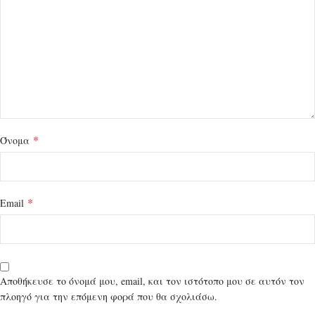
*
Όνομα
*
Email
Αποθήκευσε το όνομά μου, email, και τον ιστότοπο μου σε αυτόν τον
πλοηγό για την επόμενη φορά που θα σχολιάσω.