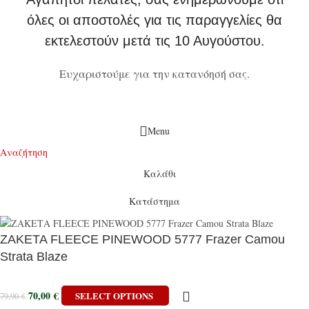
όλες οι αποστολές για τις παραγγελίες θα
εκτελεστούν μετά τις 10 Αυγούστου.
Ευχαριστούμε για την κατανόησή σας.
Menu
Αναζήτηση
Καλάθι
Κατάστημα
ΖΑΚΕΤΑ FLEECE PINEWOOD 5777 Frazer Camou
Strata Blaze
70,00
€
SELECT OPTIONS
79,90
€