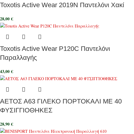
Toxotis Active Wear 2019N Παντελόνι Χακί
28,00
€
Toxotis Active Wear P120C Παντελόνι
Παραλλαγής
43,00
€
ΑΕΤΟΣ Α63 ΓΙΛΕΚΟ ΠΟΡΤΟΚΑΛΙ ΜΕ 40
ΦΥΣΙΓΓΙΟΘΗΚΕΣ
28,90
€