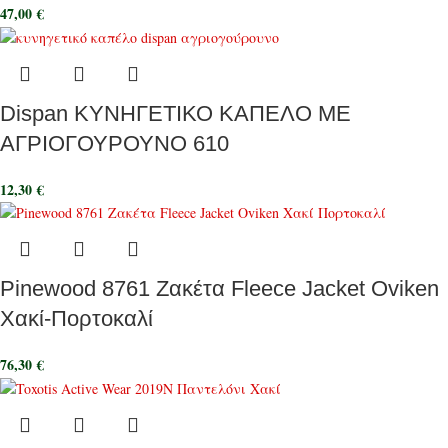
47,00
€
Dispan ΚΥΝΗΓΕΤΙΚΟ ΚΑΠΕΛΟ ΜΕ
ΑΓΡΙΟΓΟΥΡΟΥΝΟ 610
12,30
€
Pinewood 8761 Ζακέτα Fleece Jacket Oviken
Χακί-Πορτοκαλί
76,30
€