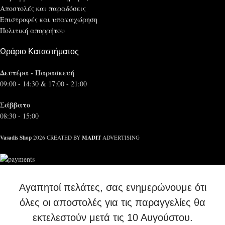
Αποστολές και παραδόσεις
Επιστροφές και υπαναχώρηση
Πολιτική απορρήτου
Ωράριο Καταστήματος
Δευτέρα - Παρασκευή
09:00 - 14:30 & 17:00 - 21:00
Σάββατο
08:30 - 15:00
Vasadis Shop
MADIT
2026 CREATED BY
ADVERTISING
Αγαπητοί πελάτες, σας ενημερώνουμε ότι
όλες οι αποστολές για τις παραγγελίες θα
εκτελεστούν μετά τις 10 Αυγούστου.