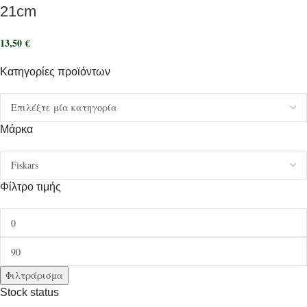
21cm
13,50
€
Κατηγορίες προϊόντων
Μάρκα
Φίλτρο τιμής
Φιλτράρισμα
Stock status