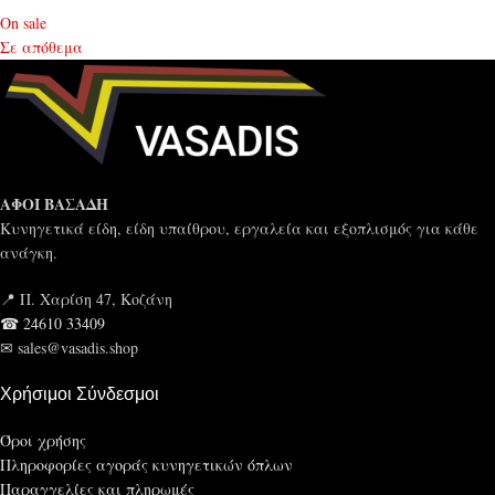
On sale
Σε απόθεμα
ΑΦΟΙ ΒΑΣΑΔΗ
Κυνηγετικά είδη, είδη υπαίθρου, εργαλεία και εξοπλισμός για κάθε
ανάγκη.
📍 Π. Χαρίση 47, Κοζάνη
☎ 24610 33409
✉ sales@vasadis.shop
Χρήσιμοι Σύνδεσμοι
Όροι χρήσης
Πληροφορίες αγοράς κυνηγετικών όπλων
Παραγγελίες και πληρωμές