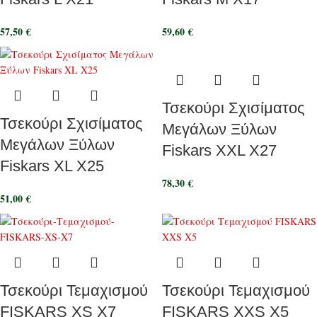
57,50
€
59,60
€
Τσεκούρι Σχισίματος
Τσεκούρι Σχισίματος
Μεγάλων Ξύλων
Μεγάλων Ξύλων
Fiskars XXL X27
Fiskars XL X25
78,30
€
51,00
€
Τσεκούρι Τεμαχισμού
Τσεκούρι Τεμαχισμού
FISKARS XS X7
FISKARS ΧΧS X5