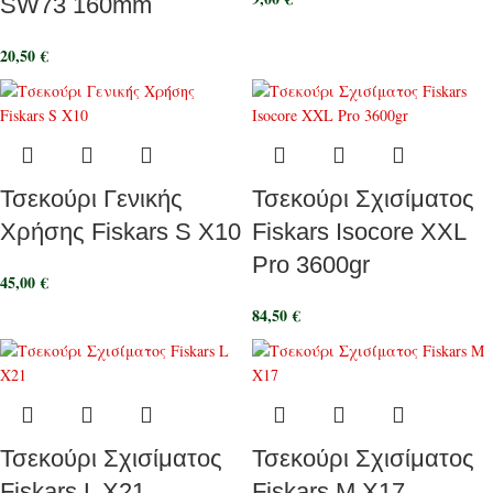
SW73 160mm
20,50
€
Τσεκούρι Γενικής
Τσεκούρι Σχισίματος
Χρήσης Fiskars S X10
Fiskars Isocore XXL
Pro 3600gr
45,00
€
84,50
€
Τσεκούρι Σχισίματος
Τσεκούρι Σχισίματος
Fiskars L X21
Fiskars M X17