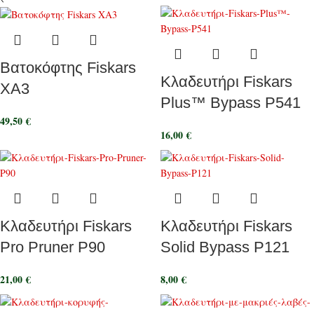
Βατοκόφτης Fiskars
Κλαδευτήρι Fiskars
XA3
Plus™ Bypass P541
49,50
€
16,00
€
Κλαδευτήρι Fiskars
Κλαδευτήρι Fiskars
Pro Pruner P90
Solid Bypass P121
21,00
€
8,00
€