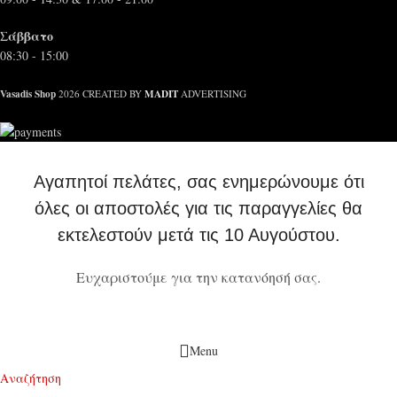
Σάββατο
08:30 - 15:00
Vasadis Shop
MADIT
2026 CREATED BY
ADVERTISING
Αγαπητοί πελάτες, σας ενημερώνουμε ότι
όλες οι αποστολές για τις παραγγελίες θα
εκτελεστούν μετά τις 10 Αυγούστου.
Ευχαριστούμε για την κατανόησή σας.
Menu
Αναζήτηση