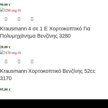
90,00
€
Krausmann 4 σε 1 E Χορτοκοπτικό Για
Πολυμηχάνημα Βενζίνης 3280
20,00
€
Krausmann Χορτοκοπτικό Βενζίνης 52cc
3170
95,00
€