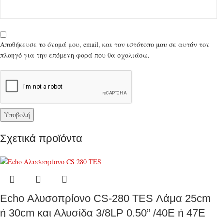
Αποθήκευσε το όνομά μου, email, και τον ιστότοπο μου σε αυτόν τον
πλοηγό για την επόμενη φορά που θα σχολιάσω.
Σχετικά προϊόντα
Echo Αλυσοπρίονο CS-280 TES Λάμα 25cm
ή 30cm και Αλυσίδα 3/8LP 0.50” /40E ή 47E