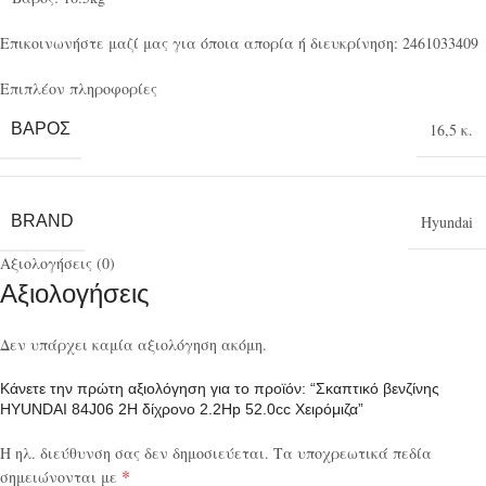
Επικοινωνήστε μαζί μας για όποια απορία ή διευκρίνηση: 2461033409
Επιπλέον πληροφορίες
ΒΆΡΟΣ
16,5 κ.
BRAND
Hyundai
Αξιολογήσεις (0)
Αξιολογήσεις
Δεν υπάρχει καμία αξιολόγηση ακόμη.
Κάνετε την πρώτη αξιολόγηση για το προϊόν: “Σκαπτικό βενζίνης
HYUNDAI 84J06 2H δίχρονο 2.2Hp 52.0cc Χειρόμιζα”
Η ηλ. διεύθυνση σας δεν δημοσιεύεται.
Τα υποχρεωτικά πεδία
*
σημειώνονται με