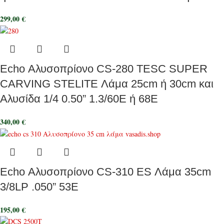
299,00
€
Echo Αλυσοπρίονο CS-280 TESC SUPER
CARVING STELITE Λάμα 25cm ή 30cm και
Αλυσίδα 1/4 0.50” 1.3/60E ή 68E
340,00
€
Echo Αλυσοπρίονο CS-310 ES Λάμα 35cm
3/8LP .050” 53E
195,00
€