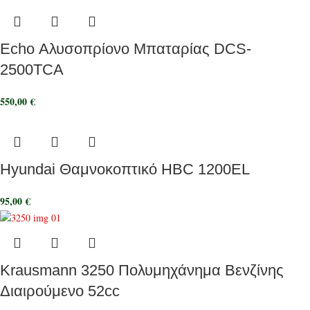
Echo Αλυσοπρίονο Μπαταρίας DCS-
2500TCA
550,00
€
Hyundai Θαμνοκοπτικό HBC 1200EL
95,00
€
Krausmann 3250 Πολυμηχάνημα Βενζίνης
Διαιρούμενο 52cc