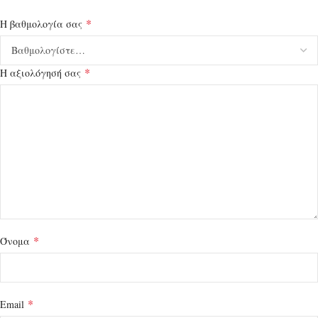
*
Η βαθμολογία σας
*
Η αξιολόγησή σας
*
Όνομα
*
Email