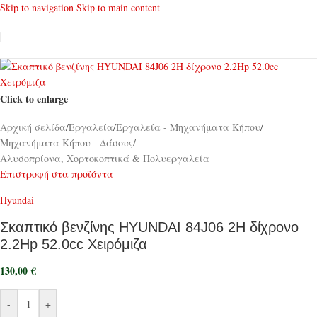
Skip to navigation
Skip to main content
Click to enlarge
Αρχική σελίδα
/
Εργαλεία
/
Εργαλεία - Μηχανήματα Κήπου
/
Μηχανήματα Κήπου - Δάσους
/
Αλυσοπρίονα, Χορτοκοπτικά & Πολυεργαλεία
Επιστροφή στα προϊόντα
Hyundai
Σκαπτικό βενζίνης HYUNDAI 84J06 2H δίχρονο
2.2Hp 52.0cc Χειρόμιζα
130,00
€
-
+