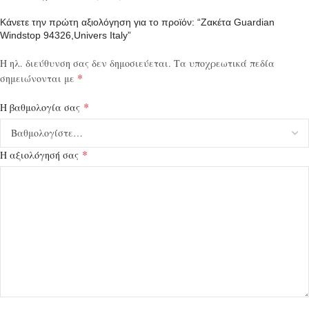
Κάνετε την πρώτη αξιολόγηση για το προϊόν: “Ζακέτα Guardian
Windstop 94326,Univers Italy”
Η ηλ. διεύθυνση σας δεν δημοσιεύεται.
Τα υποχρεωτικά πεδία
*
σημειώνονται με
*
Η βαθμολογία σας
*
Η αξιολόγησή σας