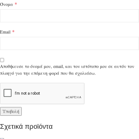
*
Όνομα
*
Email
Αποθήκευσε το όνομά μου, email, και τον ιστότοπο μου σε αυτόν τον
πλοηγό για την επόμενη φορά που θα σχολιάσω.
Σχετικά προϊόντα