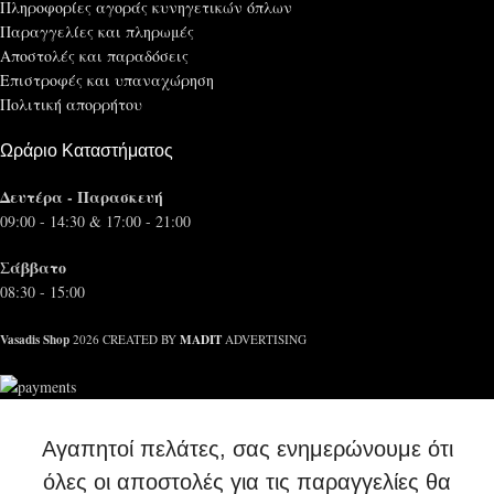
Πληροφορίες αγοράς κυνηγετικών όπλων
Παραγγελίες και πληρωμές
Αποστολές και παραδόσεις
Επιστροφές και υπαναχώρηση
Πολιτική απορρήτου
Ωράριο Καταστήματος
Δευτέρα - Παρασκευή
09:00 - 14:30 & 17:00 - 21:00
Σάββατο
08:30 - 15:00
Vasadis Shop
MADIT
2026 CREATED BY
ADVERTISING
Αγαπητοί πελάτες, σας ενημερώνουμε ότι
όλες οι αποστολές για τις παραγγελίες θα