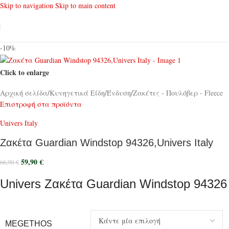
Skip to navigation
Skip to main content
-10%
Click to enlarge
Αρχική σελίδα
/
Κυνηγετικά Είδη
/
Ένδυση
/
Ζακέτες - Πουλόβερ - Fleece
Επιστροφή στα προϊόντα
Univers Italy
Ζακέτα Guardian Windstop 94326,Univers Italy
59,90
€
66,90
€
Univers Ζακέτα Guardian Windstop 94326
MEGETHOS