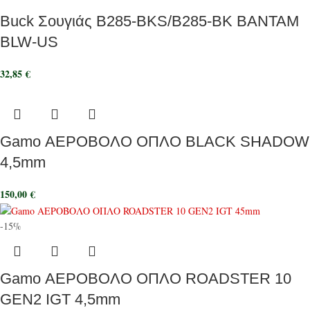
Buck Σουγιάς B285-BKS/B285-BK BANTAM
BLW-US
32,85
€
Gamo ΑΕΡΟΒΟΛΟ ΟΠΛΟ BLACK SHADOW
4,5mm
150,00
€
-15%
Gamo ΑΕΡΟΒΟΛΟ ΟΠΛΟ ROADSTER 10
GEN2 IGT 4,5mm